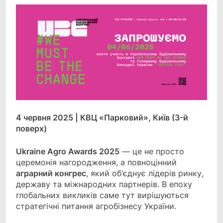
4 червня 2025 | КВЦ «Парковий», Київ (3-й
поверх)
Ukraine Agro Awards 2025
— це не просто
церемонія нагородження, а повноцінний
аграрний конгрес
, який об’єднує лідерів ринку,
державу та міжнародних партнерів. В епоху
глобальних викликів саме тут вирішуються
стратегічні питання агробізнесу України.