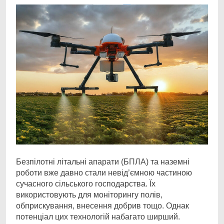
Безпілотні літальні апарати (БПЛА) та наземні
роботи вже давно стали невід’ємною частиною
сучасного сільського господарства.
Їх
використовують для моніторингу полів,
обприскування, внесення добрив тощо.
Однак
потенціал цих технологій набагато ширший.