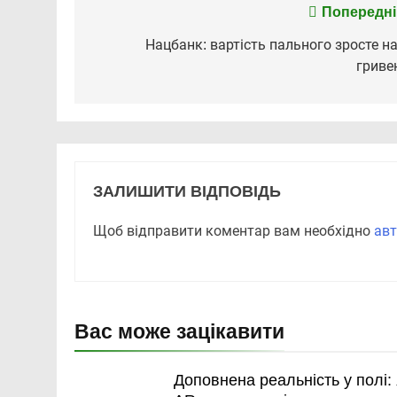
Навігація
Попередні
записів
Нацбанк: вартість пального зросте на
гриве
ЗАЛИШИТИ ВІДПОВІДЬ
Щоб відправити коментар вам необхідно
авт
Вас може зацікавити
Доповнена реальність у полі: 