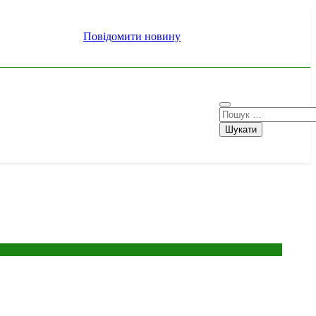
Повідомити новину
Пошук: