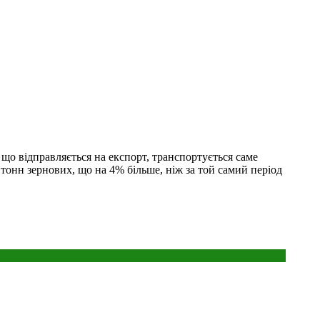
 що відправляється на експорт, транспортується саме
 тонн зернових, що на 4% більше, ніж за той самий період