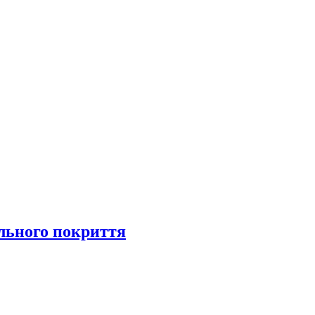
ільного покриття