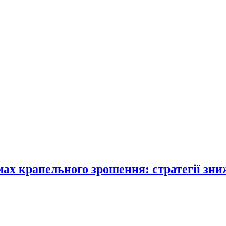
ах крапельного зрошення: стратегії зни