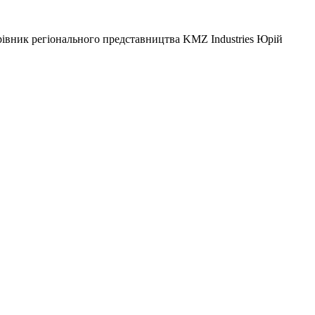
рівник регіонального представництва KMZ Industries Юрій