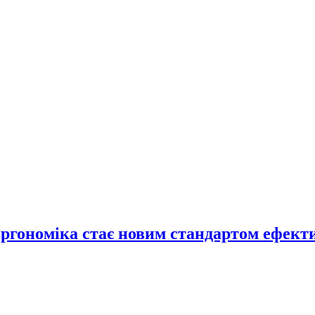
ергономіка стає новим стандартом ефект