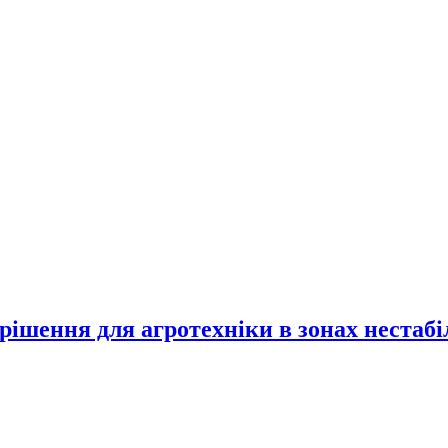
 рішення для агротехніки в зонах нестаб