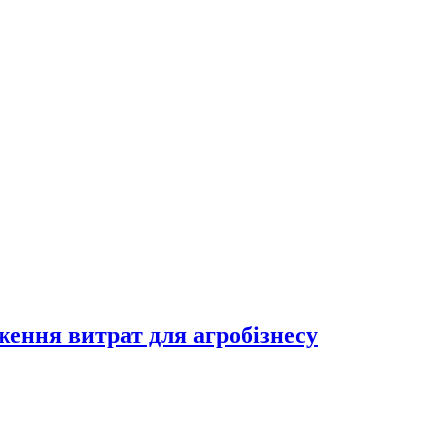
ження витрат для агробізнесу