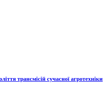
оліття трансмісій сучасної агротехніки