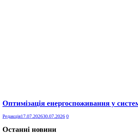
Оптимізація енергоспоживання у систем
Редакція
17.07.2026
30.07.2026
0
Останні новини