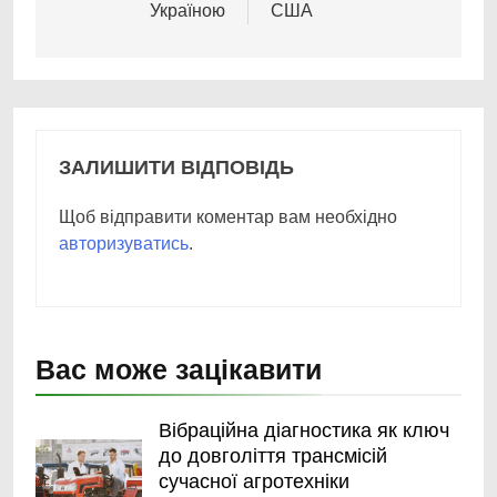
Україною
США
ЗАЛИШИТИ ВІДПОВІДЬ
Щоб відправити коментар вам необхідно
авторизуватись
.
Вас може зацікавити
Вібраційна діагностика як ключ
до довголіття трансмісій
сучасної агротехніки