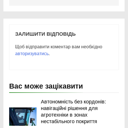
ЗАЛИШИТИ ВІДПОВІДЬ
Щоб відправити коментар вам необхідно
авторизуватись
.
Вас може зацікавити
Автономність без кордонів:
навігаційні рішення для
агротехніки в зонах
нестабільного покриття