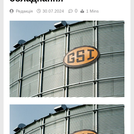
0
Редакція
30.07.2024
1 Mins