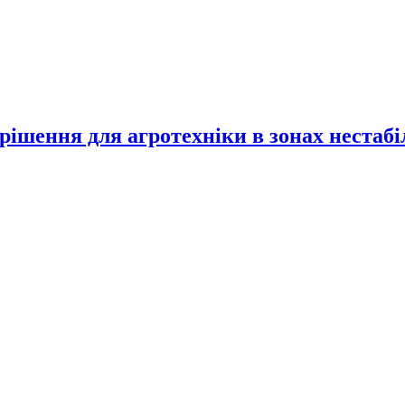
 рішення для агротехніки в зонах нестаб