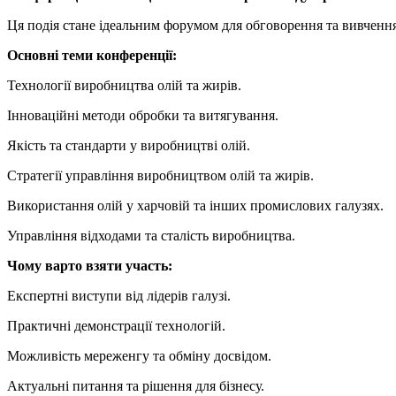
Ця подія стане ідеальним форумом для обговорення та вивчення 
Основні теми конференції:
Технології виробництва олій та жирів.
Інноваційні методи обробки та витягування.
Якість та стандарти у виробництві олій.
Стратегії управління виробництвом олій та жирів.
Використання олій у харчовій та інших промислових галузях.
Управління відходами та сталість виробництва.
Чому варто взяти участь:
Експертні виступи від лідерів галузі.
Практичні демонстрації технологій.
Можливість мереженгу та обміну досвідом.
Актуальні питання та рішення для бізнесу.