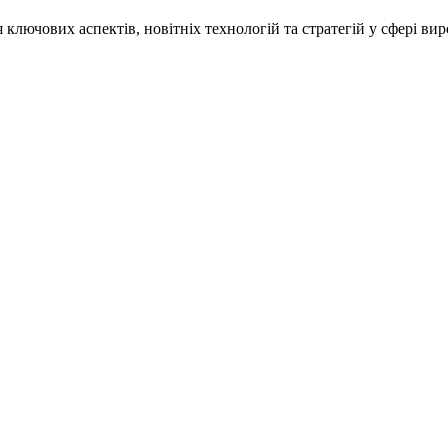
ключових аспектів, новітніх технологій та стратегій у сфері вир