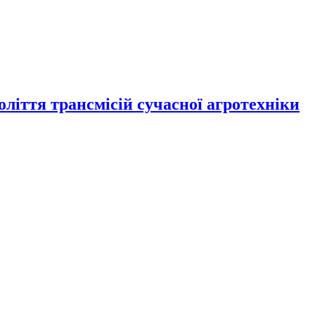
оліття трансмісій сучасної агротехніки