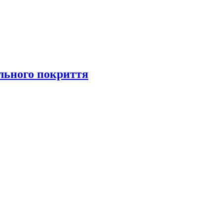
ільного покриття