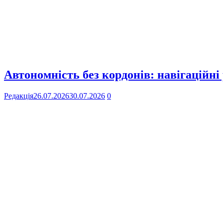
Автономність без кордонів: навігаційні
Редакція
26.07.2026
30.07.2026
0