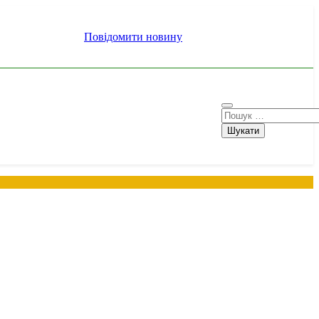
Повідомити новину
Пошук: