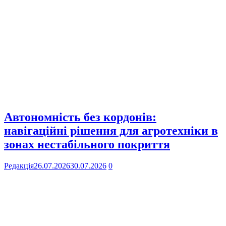
Автономність без кордонів:
навігаційні рішення для агротехніки в
зонах нестабільного покриття
Редакція
26.07.2026
30.07.2026
0