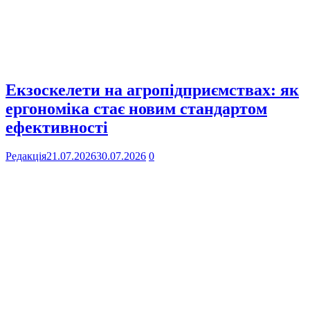
Екзоскелети на агропідприємствах: як
ергономіка стає новим стандартом
ефективності
Редакція
21.07.2026
30.07.2026
0