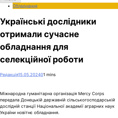
Обладнання
Українські дослідники
отримали сучасне
обладнання для
селекційної роботи
Редакція
15.05.2024
0
1 mins
Міжнародна гуманітарна організація Mercy Corps
передала Донецькій державній сільськогосподарській
дослідній станції Національної академії аграрних наук
України новітнє обладнання.