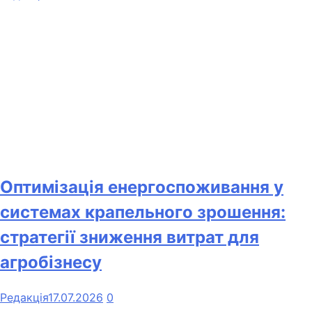
Оптимізація енергоспоживання у
системах крапельного зрошення:
стратегії зниження витрат для
агробізнесу
Редакція
17.07.2026
0