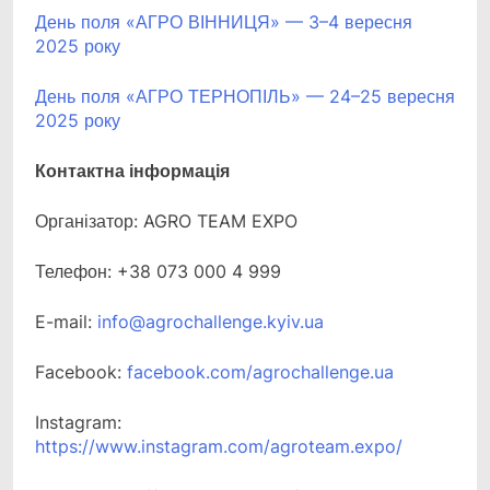
День поля «АГРО ВІННИЦЯ» — 3–4 вересня
2025 року
День поля «АГРО ТЕРНОПІЛЬ» — 24–25 вересня
2025 року
Контактна інформація
Організатор: AGRO TEAM EXPO
Телефон: +38 073 000 4 999
E-mail:
info@agrochallenge.kyiv.ua
Facebook:
facebook.com/agrochallenge.ua
Instagram:
https://www.instagram.com/agroteam.expo/