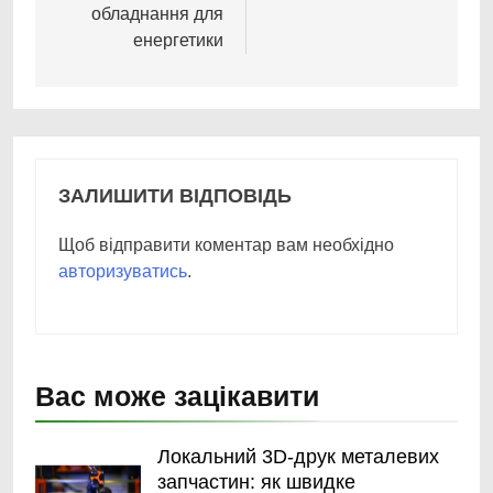
обладнання для
енергетики
ЗАЛИШИТИ ВІДПОВІДЬ
Щоб відправити коментар вам необхідно
авторизуватись
.
Вас може зацікавити
Локальний 3D-друк металевих
запчастин: як швидке