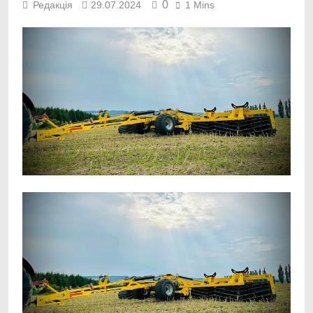
0
Редакція
29.07.2024
1 Mins