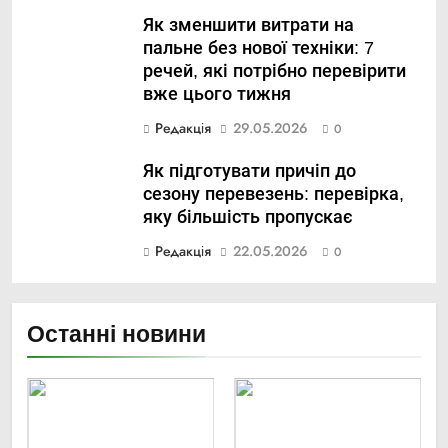
Як зменшити витрати на
пальне без нової техніки: 7
речей, які потрібно перевірити
вже цього тижня
Редакція
29.05.2026
0
Як підготувати причіп до
сезону перевезень: перевірка,
яку більшість пропускає
Редакція
22.05.2026
0
Останні новини