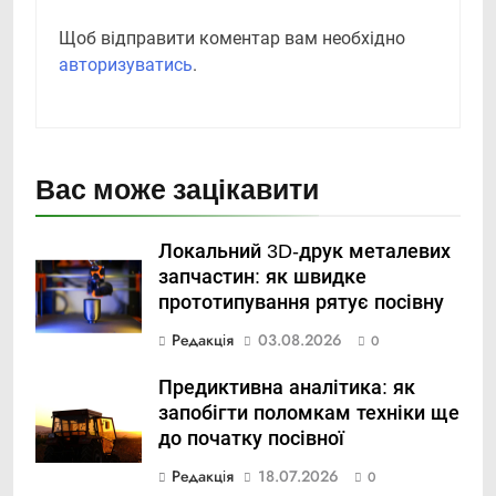
Щоб відправити коментар вам необхідно
авторизуватись
.
Вас може зацікавити
Локальний 3D-друк металевих
запчастин: як швидке
прототипування рятує посівну
Редакція
03.08.2026
0
Предиктивна аналітика: як
запобігти поломкам техніки ще
до початку посівної
Редакція
18.07.2026
0