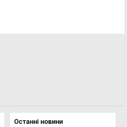
Останні новини