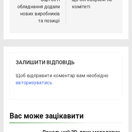
обладнання додали
комітеті
нових виробників
та позиції
ЗАЛИШИТИ ВІДПОВІДЬ
Щоб відправити коментар вам необхідно
авторизуватись
.
Вас може зацікавити