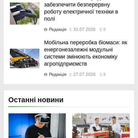
забезпечити безперервну
роботу електричної техніки в
полі
Редакція
31.07.2026
0
Мобільна переробка біомаси: як
енергонезалежні модульні
системи змінюють економіку
агропідприємств
Редакція
27.07.2026
0
Останні новини