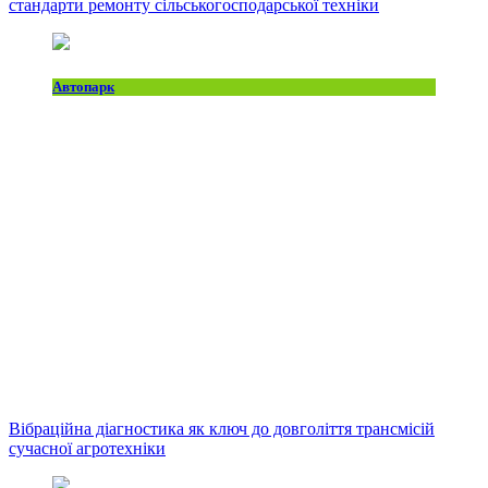
стандарти ремонту сільськогосподарської техніки
Автопарк
Вібраційна діагностика як ключ до довголіття трансмісій
сучасної агротехніки