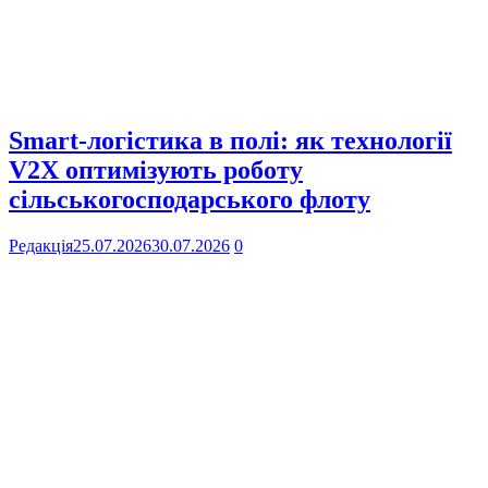
Smart-логістика в полі: як технології
V2X оптимізують роботу
сільськогосподарського флоту
Редакція
25.07.2026
30.07.2026
0