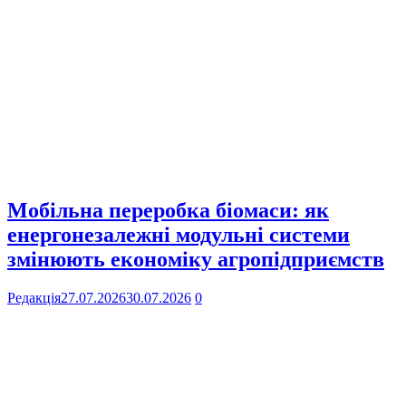
Мобільна переробка біомаси: як
енергонезалежні модульні системи
змінюють економіку агропідприємств
Редакція
27.07.2026
30.07.2026
0