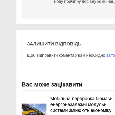
нову причіпну посівну комбінац
ЗАЛИШИТИ ВІДПОВІДЬ
Щоб відправити коментар вам необхідно
авто
Вас може зацікавити
Мобільна переробка біомаси:
енергонезалежні модульні
системи змінюють економіку