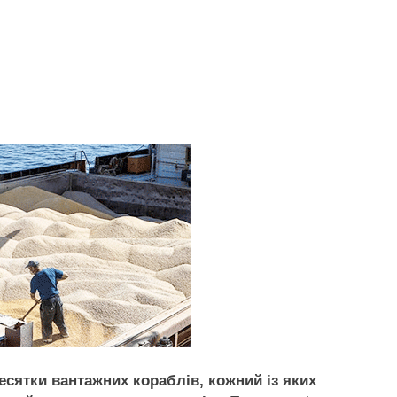
сятки вантажних кораблів, кожний із яких