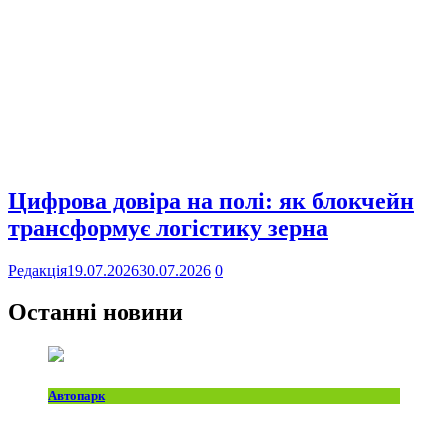
Цифрова довіра на полі: як блокчейн
трансформує логістику зерна
Редакція
19.07.2026
30.07.2026
0
Останні новини
Автопарк