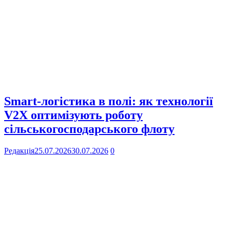
Smart-логістика в полі: як технології
V2X оптимізують роботу
сільськогосподарського флоту
Редакція
25.07.2026
30.07.2026
0