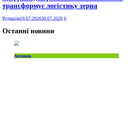
трансформує логістику зерна
Редакція
19.07.2026
30.07.2026
0
Останні новини
Автопарк