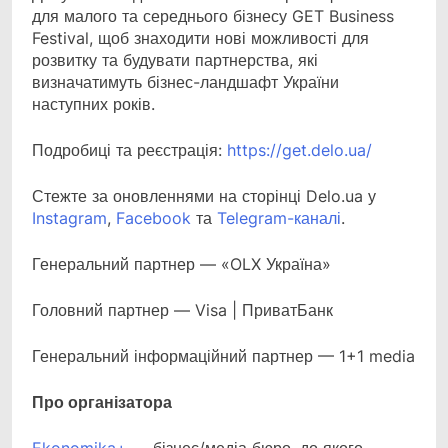
для малого та середнього бізнесу GET Business
Festival, щоб знаходити нові можливості для
розвитку та будувати партнерства, які
визначатимуть бізнес-ландшафт України
наступних років.
Подробиці та реєстрація:
https://get.delo.ua/
Стежте за оновленнями на сторінці Delo.ua у
Instagram
,
Facebook
та
Telegram-каналі
.
Генеральний партнер — «OLX Україна»
Головний партнер — Visa | ПриватБанк
Генеральний інформаційний партнер — 1+1 media
Про організатора