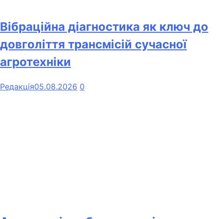
Вібраційна діагностика як ключ до
довголіття трансмісій сучасної
агротехніки
Редакція
05.08.2026
0