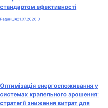
стандартом ефективності
Редакція
21.07.2026
0
Оптимізація енергоспоживання у
системах крапельного зрошення:
стратегії зниження витрат для