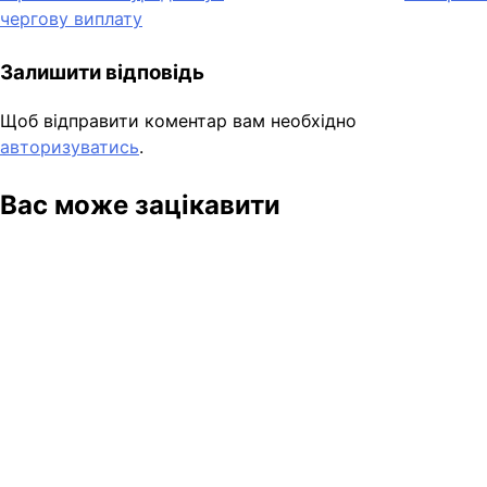
чергову виплату
Залишити відповідь
Щоб відправити коментар вам необхідно
авторизуватись
.
Вас може зацікавити