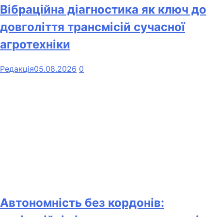
Вібраційна діагностика як ключ до
довголіття трансмісій сучасної
агротехніки
Редакція
05.08.2026
0
Автономність без кордонів: