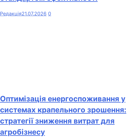
Редакція
21.07.2026
0
Оптимізація енергоспоживання у
системах крапельного зрошення:
стратегії зниження витрат для
агробізнесу