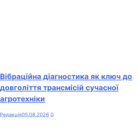
Вібраційна діагностика як ключ до
довголіття трансмісій сучасної
агротехніки
Редакція
05.08.2026
0