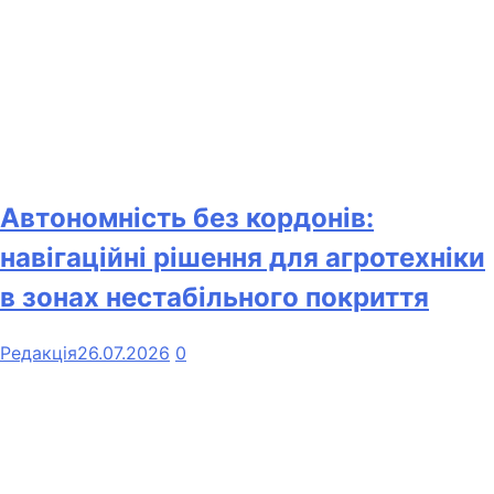
Автономність без кордонів:
навігаційні рішення для агротехніки
в зонах нестабільного покриття
Редакція
26.07.2026
0