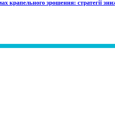
ах крапельного зрошення: стратегії зни