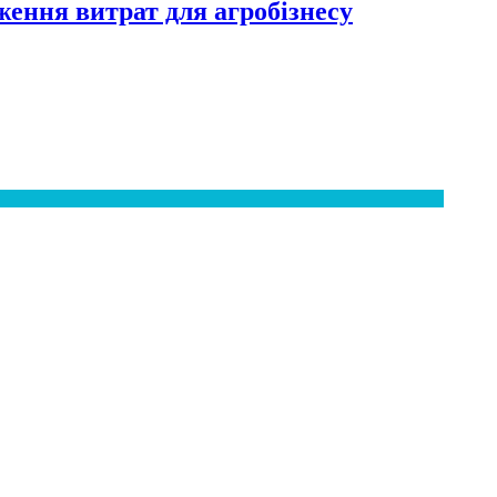
ження витрат для агробізнесу