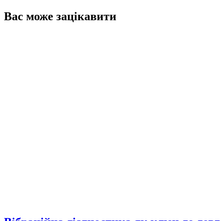
Вас може зацікавити