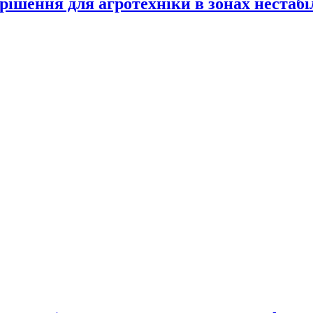
 рішення для агротехніки в зонах нестаб