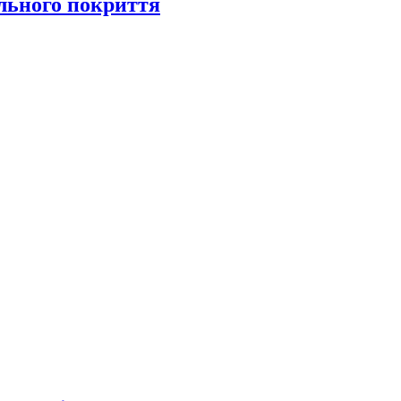
ільного покриття