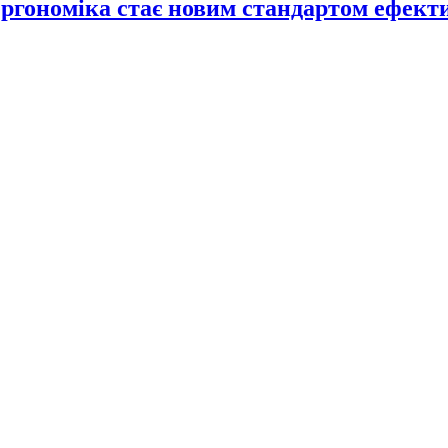
ергономіка стає новим стандартом ефект