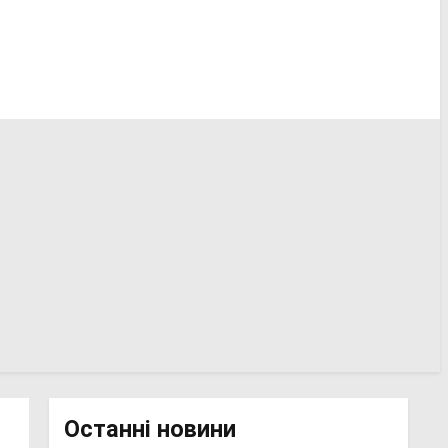
Останні новини