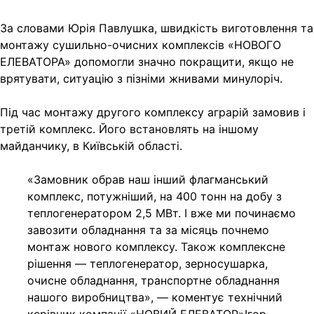
За словами Юрія Павлушка, швидкість виготовлення та
монтажу сушильно-очисних комплексів «НОВОГО
ЕЛЕВАТОРА» допомогли значно покращити, якщо не
врятувати, ситуацію з пізніми жнивами минулоріч.
Під час монтажу другого комплексу аграрій замовив і
третій комплекс. Його встановлять на іншому
майданчику, в Київській області.
«Замовник обрав наш інший флагманський
комплекс, потужніший, на 400 тонн на добу з
теплогенератором 2,5 МВт. І вже ми починаємо
завозити обладнання та за місяць почнемо
монтаж нового комплексу. Також комплексне
рішення — теплогенератор, зерносушарка,
очисне обладнання, транспортне обладнання
нашого виробництва», — коментує технічний