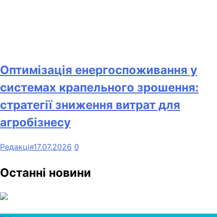
Оптимізація енергоспоживання у
системах крапельного зрошення:
стратегії зниження витрат для
агробізнесу
Редакція
17.07.2026
0
Останні новини