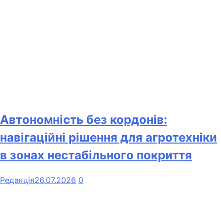
Автономність без кордонів:
навігаційні рішення для агротехніки
в зонах нестабільного покриття
Редакція
26.07.2026
0