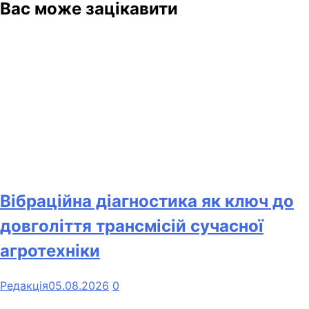
Вас може зацікавити
Вібраційна діагностика як ключ до
довголіття трансмісій сучасної
агротехніки
Редакція
05.08.2026
0