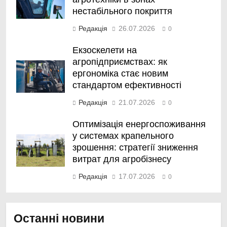
нестабільного покриття
Редакція
26.07.2026
0
Екзоскелети на
агропідприємствах: як
ергономіка стає новим
стандартом ефективності
Редакція
21.07.2026
0
Оптимізація енергоспоживання
у системах крапельного
зрошення: стратегії зниження
витрат для агробізнесу
Редакція
17.07.2026
0
Останні новини