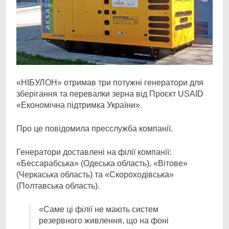
«НІБУЛОН» отримав три потужні генератори для
зберігання та перевалки зерна від Проєкт USAID
«Економічна підтримка України».
Про це повідомила пресслужба компанії.
Генератори доставлені на філії компанії:
«Бессарабська» (Одеська область), «Вітове»
(Черкаська область) та «Скороходівська»
(Полтавська область).
«Саме ці філії не мають систем
резервного живлення, що на фоні