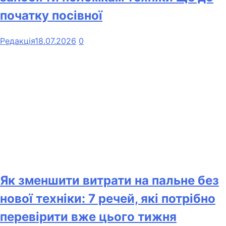
початку посівної
Редакція
18.07.2026
0
Як зменшити витрати на пальне без
нової техніки: 7 речей, які потрібно
перевірити вже цього тижня