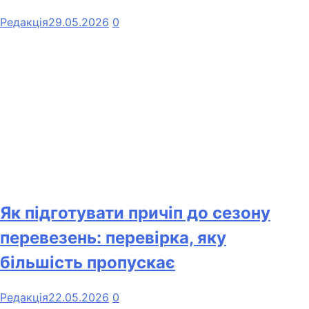
Редакція
29.05.2026
0
Як підготувати причіп до сезону
перевезень: перевірка, яку
більшість пропускає
Редакція
22.05.2026
0