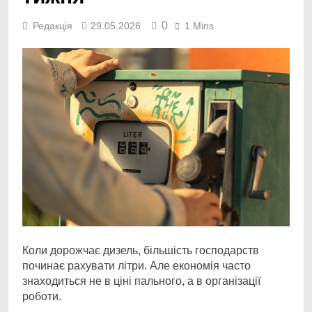
0
Редакція
29.05.2026
1 Mins
Коли дорожчає дизель, більшість господарств
починає рахувати літри. Але економія часто
знаходиться не в ціні пального, а в організації
роботи.