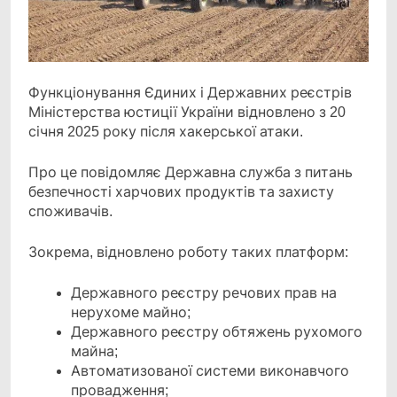
Функціонування Єдиних і Державних реєстрів
Міністерства юстиції України відновлено з 20
січня 2025 року після хакерської атаки.
Про це повідомляє Державна служба з питань
безпечності харчових продуктів та захисту
споживачів.
Зокрема, відновлено роботу таких платформ:
Державного реєстру речових прав на
нерухоме майно;
Державного реєстру обтяжень рухомого
майна;
Автоматизованої системи виконавчого
провадження;