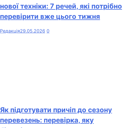
нової техніки: 7 речей, які потрібно
перевірити вже цього тижня
Редакція
29.05.2026
0
Як підготувати причіп до сезону
перевезень: перевірка, яку