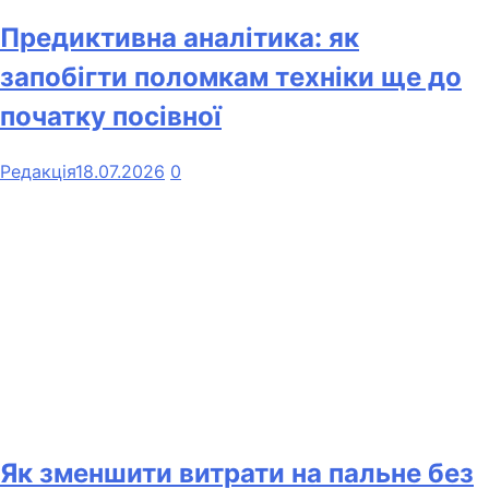
Предиктивна аналітика: як
запобігти поломкам техніки ще до
початку посівної
Редакція
18.07.2026
0
Як зменшити витрати на пальне без