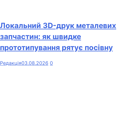
Локальний 3D-друк металевих
запчастин: як швидке
прототипування рятує посівну
Редакція
03.08.2026
0