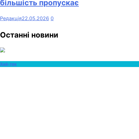
більшість пропускає
Редакція
22.05.2026
0
Останні новини
Хай-тек