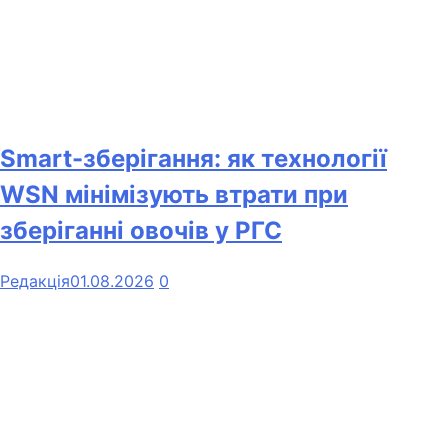
Smart-зберігання: як технології
WSN мінімізують втрати при
зберіганні овочів у РГС
Редакція
01.08.2026
0