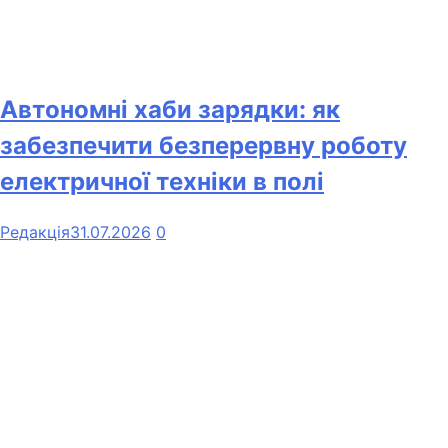
Автономні хаби зарядки: як
забезпечити безперервну роботу
електричної техніки в полі
Редакція
31.07.2026
0