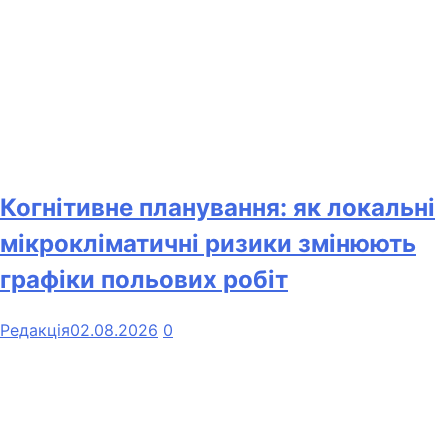
Когнітивне планування: як локальні
мікрокліматичні ризики змінюють
графіки польових робіт
Редакція
02.08.2026
0