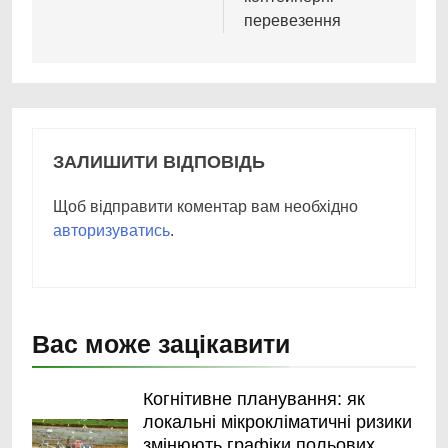
перевезення
ЗАЛИШИТИ ВІДПОВІДЬ
Щоб відправити коментар вам необхідно
авторизуватись
.
Вас може зацікавити
Когнітивне планування: як
локальні мікрокліматичні ризики
змінюють графіки польових