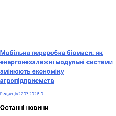
Мобільна переробка біомаси: як
енергонезалежні модульні системи
змінюють економіку
агропідприємств
Редакція
27.07.2026
0
Останні новини