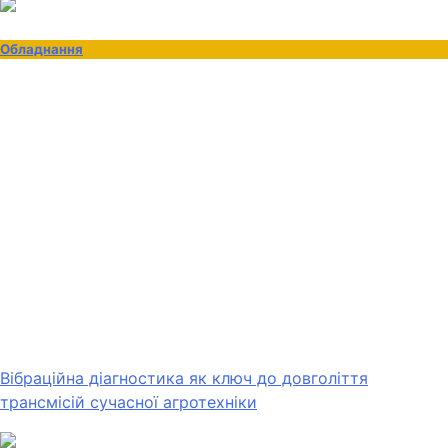
Обладнання
Вібраційна діагностика як ключ до довголіття
трансмісій сучасної агротехніки