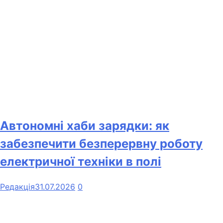
Автономні хаби зарядки: як
забезпечити безперервну роботу
електричної техніки в полі
Редакція
31.07.2026
0