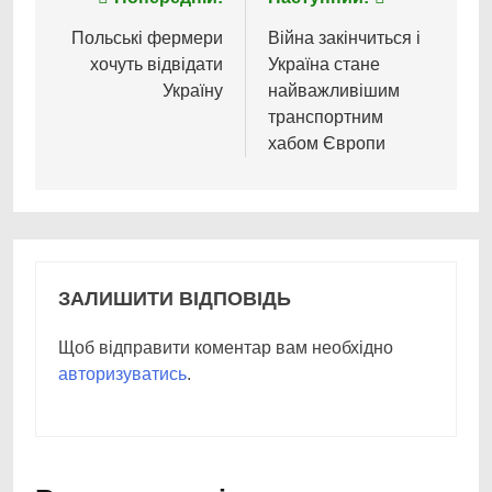
Навігація
записів
Польські фермери
Війна закінчиться і
хочуть відвідати
Україна стане
Україну
найважливішим
транспортним
хабом Європи
ЗАЛИШИТИ ВІДПОВІДЬ
Щоб відправити коментар вам необхідно
авторизуватись
.