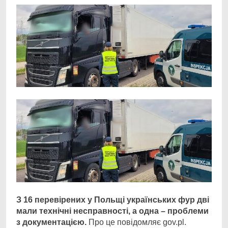
З 16 перевірених у Польщі українських фур дві
мали технічні несправності, а одна – проблеми
з документацією.
Про це повідомляє gov.pl.