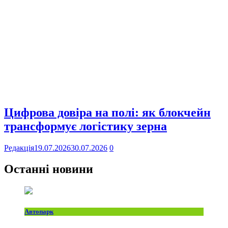
Цифрова довіра на полі: як блокчейн
трансформує логістику зерна
Редакція
19.07.2026
30.07.2026
0
Останні новини
Автопарк