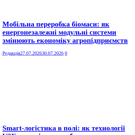
Мобільна переробка біомаси: як
енергонезалежні модульні системи
змінюють економіку агропідприємств
Редакція
27.07.2026
30.07.2026
0
Smart-логістика в полі: як технології