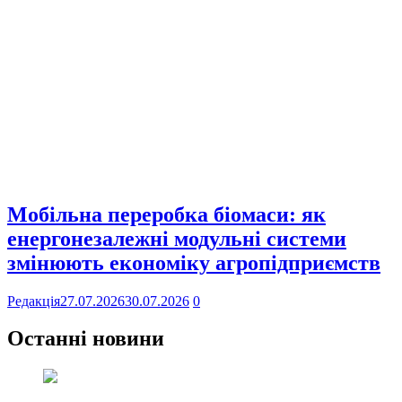
Мобільна переробка біомаси: як
енергонезалежні модульні системи
змінюють економіку агропідприємств
Редакція
27.07.2026
30.07.2026
0
Останні новини