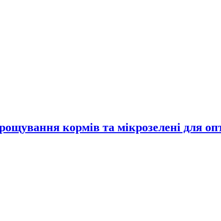
рощування кормів та мікрозелені для опт