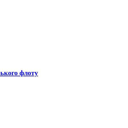
ського флоту