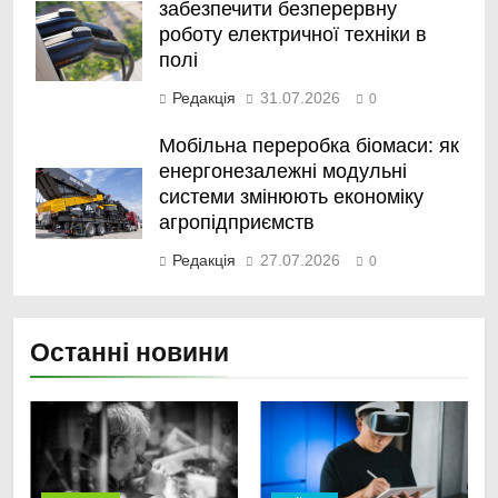
забезпечити безперервну
роботу електричної техніки в
полі
Редакція
31.07.2026
0
Мобільна переробка біомаси: як
енергонезалежні модульні
системи змінюють економіку
агропідприємств
Редакція
27.07.2026
0
Останні новини